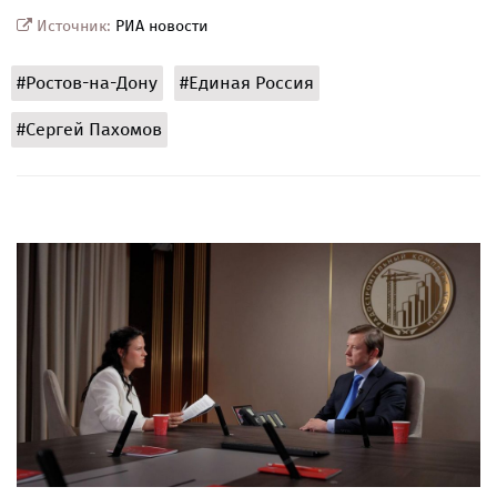
Источник:
РИА новости
#Ростов-на-Дону
#Единая Россия
#Сергей Пахомов