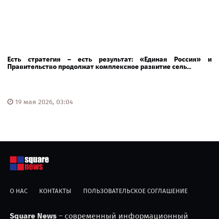
Есть стратегия – есть результат: «Единая Россия» и
Правительство продолжат комплексное развитие сель...
19 мая 2026, 03:04
О НАС
КОНТАКТЫ
ПОЛЬЗОВАТЕЛЬСКОЕ СОГЛАШЕНИЕ
Square News
– современный информационный