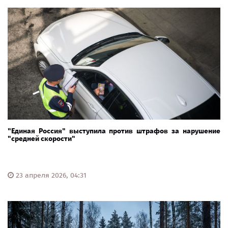
"Единая Россия" выступила против штрафов за нарушение
"средней скорости"
23 апреля 2026, 04:31