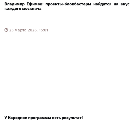
Владимир Ефимов: проекты-блокбастеры найдутся на вкус
каждого москвича
25 марта 2026, 15:01
У Народной программы есть результат!