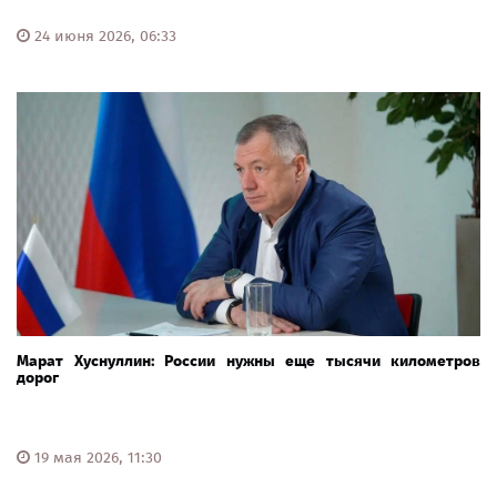
24 июня 2026, 06:33
Марат Хуснуллин: России нужны еще тысячи километров
дорог
19 мая 2026, 11:30