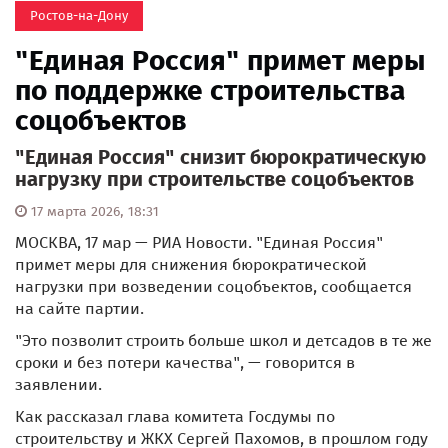
Ростов-на-Дону
"Единая Россия" примет меры
по поддержке строительства
соцобъектов
"Единая Россия" снизит бюрократическую
нагрузку при строительстве соцобъектов
17 марта 2026, 18:31
МОСКВА, 17 мар — РИА Новости. "Единая Россия"
примет меры для снижения бюрократической
нагрузки при возведении соцобъектов, сообщается
на сайте партии.
"Это позволит строить больше школ и детсадов в те же
сроки и без потери качества", — говорится в
заявлении.
Как рассказал глава комитета Госдумы по
строительству и ЖКХ Сергей Пахомов, в прошлом году