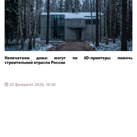
Напечатаем дома: могут ли 3D-принтеры помочь
строительной отрасли России
22 февраля 2026, 16:30