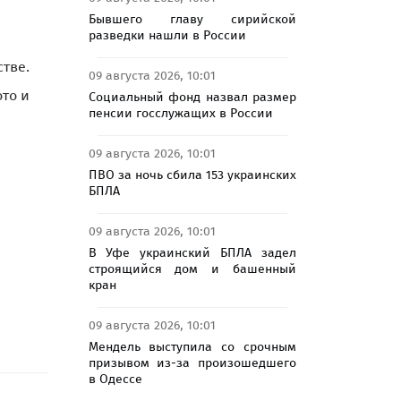
Бывшего главу сирийской
разведки нашли в России
стве.
09 августа 2026, 10:01
то и
Социальный фонд назвал размер
пенсии госслужащих в России
09 августа 2026, 10:01
ПВО за ночь сбила 153 украинских
БПЛА
09 августа 2026, 10:01
В Уфе украинский БПЛА задел
строящийся дом и башенный
кран
09 августа 2026, 10:01
Мендель выступила со срочным
призывом из-за произошедшего
в Одессе