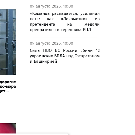
09 августа 2026, 10:00
«Команда распадается, усиления
нет»: как «Локомотив» из
претендента на медали
превратился в середняка РПЛ
09 августа 2026, 10:00
Силы ПВО ВС России сбили 12
украинских БПЛА над Татарстаном
и Башкирией
дорогие
кс-мэра
т ...