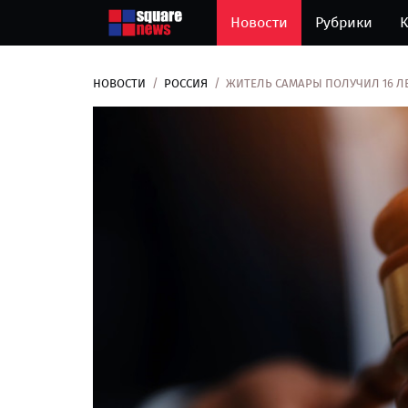
Новости
Рубрики
К
НОВОСТИ
РОССИЯ
ЖИТЕЛЬ САМАРЫ ПОЛУЧИЛ 16 ЛЕ