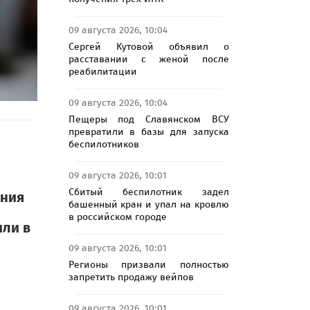
09 августа 2026, 10:04
Сергей Кутовой объявил о
расставании с женой после
реабилитации
09 августа 2026, 10:04
Пещеры под Славянском ВСУ
превратили в базы для запуска
беспилотников
09 августа 2026, 10:01
Сбитый беспилотник задел
ения
башенный кран и упал на кровлю
в российском городе
или в
09 августа 2026, 10:01
Регионы призвали полностью
запретить продажу вейпов
09 августа 2026, 10:01