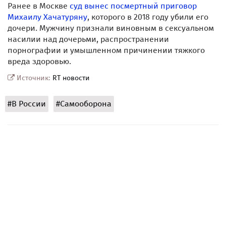
Ранее в Москве
суд вынес посмертный приговор
Михаилу Хачатуряну
, которого в 2018 году убили его
дочери. Мужчину признали виновным в сексуальном
насилии над дочерьми, распространении
порнографии и умышленном причинении тяжкого
вреда здоровью.
Источник:
RT новости
#В России
#Самооборона