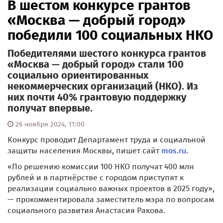
В шестом конкурсе грантов
«Москва — добрый город»
победили 100 социальных НКО
Победителями шестого конкурса грантов
«Москва — добрый город» стали 100
социально ориентированных
некоммерческих организаций (НКО). Из
них почти 40% грантовую поддержку
получат впервые.
26 ноября 2024, 11:00
Конкурс проводит Департамент труда и социальной
защиты населения Москвы, пишет сайт
mos.ru
.
«По решению комиссии 100 НКО получат 400 млн
рублей и в партнёрстве с городом приступят к
реализации социально важных проектов в 2025 году»,
— прокомментировала заместитель мэра по вопросам
социального развития Анастасия Ракова.