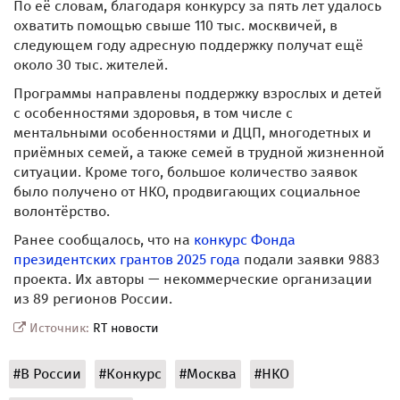
По её словам, благодаря конкурсу за пять лет удалось
охватить помощью свыше 110 тыс. москвичей, в
следующем году адресную поддержку получат ещё
около 30 тыс. жителей.
Программы направлены поддержку взрослых и детей
с особенностями здоровья, в том числе с
ментальными особенностями и ДЦП, многодетных и
приёмных семей, а также семей в трудной жизненной
ситуации. Кроме того, большое количество заявок
было получено от НКО, продвигающих социальное
волонтёрство.
Ранее сообщалось, что на
конкурс Фонда
президентских грантов 2025 года
подали заявки 9883
проекта. Их авторы — некоммерческие организации
из 89 регионов России.
Источник:
RT новости
#В России
#Конкурс
#Москва
#НКО