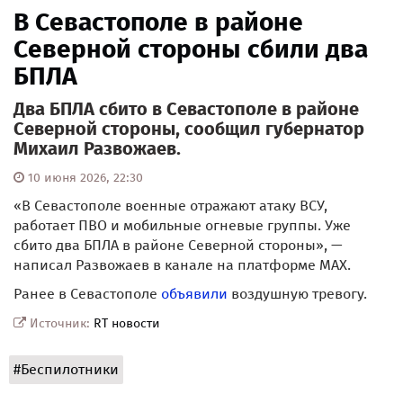
В Севастополе в районе
Северной стороны сбили два
БПЛА
Два БПЛА сбито в Севастополе в районе
Северной стороны, сообщил губернатор
Михаил Развожаев.
10 июня 2026, 22:30
«В Севастополе военные отражают атаку ВСУ,
работает ПВО и мобильные огневые группы. Уже
сбито два БПЛА в районе Северной стороны», —
написал Развожаев в канале на платформе MAX.
Ранее в Севастополе
объявили
воздушную тревогу.
Источник:
RT новости
#Беспилотники