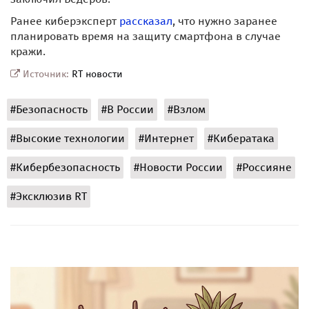
Ранее киберэксперт
рассказал
, что нужно заранее
планировать время на защиту смартфона в случае
кражи.
Источник:
RT новости
#Безопасность
#В России
#Взлом
#Высокие технологии
#Интернет
#Кибератака
#Кибербезопасность
#Новости России
#Россияне
#Эксклюзив RT