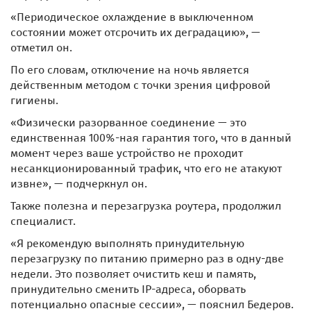
«Периодическое охлаждение в выключенном
состоянии может отсрочить их деградацию», —
отметил он.
По его словам, отключение на ночь является
действенным методом с точки зрения цифровой
гигиены.
«Физически разорванное соединение — это
единственная 100%-ная гарантия того, что в данный
момент через ваше устройство не проходит
несанкционированный трафик, что его не атакуют
извне», — подчеркнул он.
Также полезна и перезагрузка роутера, продолжил
специалист.
«Я рекомендую выполнять принудительную
перезагрузку по питанию примерно раз в одну-две
недели. Это позволяет очистить кеш и память,
принудительно сменить IP-адреса, оборвать
потенциально опасные сессии», — пояснил Бедеров.