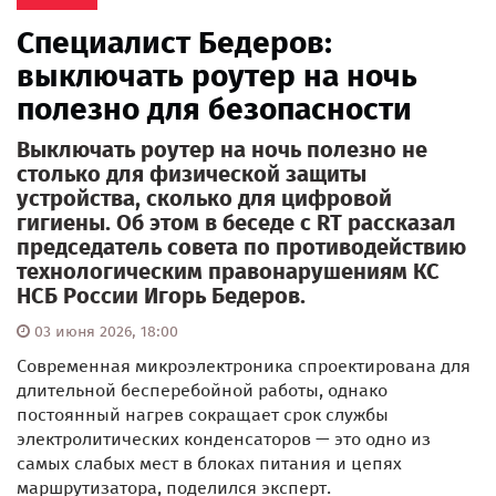
Специалист Бедеров:
выключать роутер на ночь
полезно для безопасности
Выключать роутер на ночь полезно не
столько для физической защиты
устройства, сколько для цифровой
гигиены. Об этом в беседе с RT рассказал
председатель совета по противодействию
технологическим правонарушениям КС
НСБ России Игорь Бедеров.
03 июня 2026, 18:00
Современная микроэлектроника спроектирована для
длительной бесперебойной работы, однако
постоянный нагрев сокращает срок службы
электролитических конденсаторов — это одно из
самых слабых мест в блоках питания и цепях
маршрутизатора, поделился эксперт.