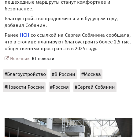
пешеходные маршруты станут комфортнее и
безопаснее.
Благоустройство продолжится и в будущем году,
добавил Собянин.
Ранее
НСН
со ссылкой на Сергея Собянина сообщала,
что в столице планируют благоустроить более 2,5 тыс.
общественных пространств в 2024 году.
Источник:
RT новости
#Благоустройство
#В России
#Москва
#Новости России
#Россия
#Сергей Собянин