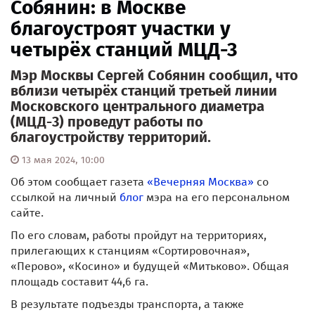
Собянин: в Москве
благоустроят участки у
четырёх станций МЦД-3
Мэр Москвы Сергей Собянин сообщил, что
вблизи четырёх станций третьей линии
Московского центрального диаметра
(МЦД-3) проведут работы по
благоустройству территорий.
13 мая 2024, 10:00
Об этом сообщает газета
«Вечерняя Москва»
со
ссылкой на личный
блог
мэра на его персональном
сайте.
По его словам, работы пройдут на территориях,
прилегающих к станциям «Сортировочная»,
«Перово», «Косино» и будущей «Митьково». Общая
площадь составит 44,6 га.
В результате подъезды транспорта, а также