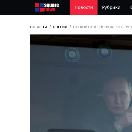
Новости
Рубрики
К
НОВОСТИ
РОССИЯ
ПЕСКОВ НЕ ИСКЛЮЧИЛ, ЧТО ПУТ