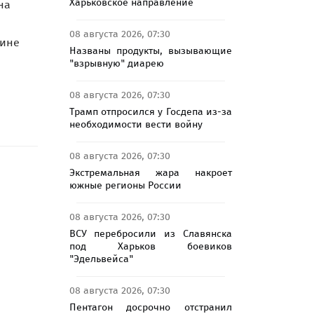
Харьковское направление
на
08 августа 2026, 07:30
шине
Названы продукты, вызывающие
"взрывную" диарею
08 августа 2026, 07:30
Трамп отпросился у Госдепа из-за
необходимости вести войну
08 августа 2026, 07:30
Экстремальная жара накроет
южные регионы России
08 августа 2026, 07:30
ВСУ перебросили из Славянска
под Харьков боевиков
"Эдельвейса"
08 августа 2026, 07:30
Пентагон досрочно отстранил