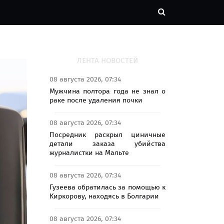
ЛЕНТА НОВОСТЕЙ
08 августа 2026, 07:34
Мужчина полтора года не знал о
раке после удаления почки
08 августа 2026, 07:34
Посредник раскрыл циничные
детали заказа убийства
журналистки на Мальте
08 августа 2026, 07:34
Гузеева обратилась за помощью к
Киркорову, находясь в Болгарии
08 августа 2026, 07:34