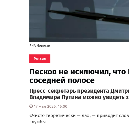
РИА Новости
Россия
Песков не исключил, что
соседней полосе
Пресс-секретарь президента Дмитри
Владимира Путина можно увидеть з
17 мая 2026, 16:00
«Чисто теоретически — да», — приводит сло
службы.