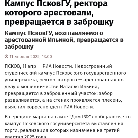
Кампус ПсковГУ, ректора
которого арестовали,
превращается в заброшку
Кампус ПсковГУ, возглавляемого
арестованной Ильиной, превращается в
заброшку
11 апреля 2025, 13:00
ПСКОВ, 11 апр — РИА Новости. Недостроенный
студенческий кампус Псковского государственного
университета, ректор которого — арестованная по
делу о мошенничестве Наталья Ильина,
превращается в заброшенный участок: забор
разваливается, а на стенах проявляется плесень,
выяснил корреспондент РИА Новости.
В середине марта на сайте "Дом.РФ" сообщалось, что
кампус Псковского госуниверситета выставлен на
торги, реализация которых назначена на третий
квартал 2025 года.