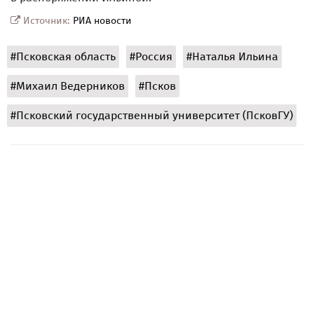
Источник:
РИА новости
#Псковская область
#Россия
#Наталья Ильина
#Михаил Ведерников
#Псков
#Псковский государственный университет (ПсковГУ)