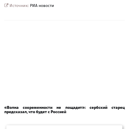
Источник:
РИА новости
«Волна современности не пощадит»: сербский старец
предсказал, что будет с Россией