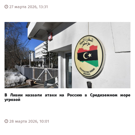
27 марта 2026, 13:31
В Ливии назвали атаки на Россию в Средиземном море
угрозой
28 марта 2026, 10:01