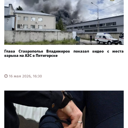
Глава Ставрополья Владимиров показал видео с места
взрыва на АЗС в Пятигорске
16 мая 2026, 16:30