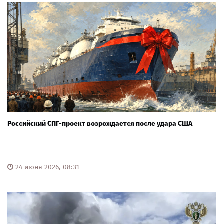
Российский СПГ-проект возрождается после удара США
24 июня 2026, 08:31