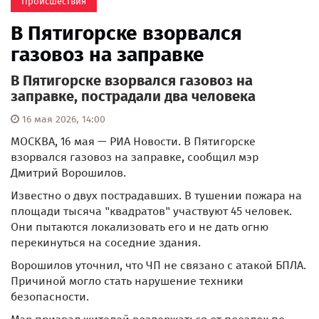
Происшествия
В Пятигорске взорвался
газовоз на заправке
В Пятигорске взорвался газовоз на
заправке, пострадали два человека
16 мая 2026, 14:00
МОСКВА, 16 мая — РИА Новости. В Пятигорске
взорвался газовоз на заправке, сообщил мэр
Дмитрий Ворошилов.
Известно о двух пострадавших. В тушении пожара на
площади тысяча "квадратов" участвуют 45 человек.
Они пытаются локализовать его и не дать огню
перекинуться на соседние здания.
Ворошилов уточнил, что ЧП не связано с атакой БПЛА.
Причиной могло стать нарушение техники
безопасности.