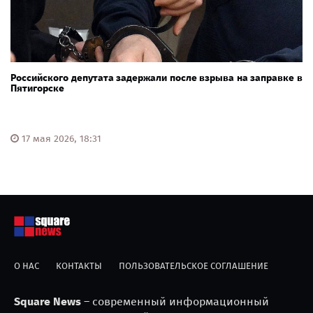
Российского депутата задержали после взрыва на заправке в
Пятигорске
17 мая 2026, 18:31
О НАС
КОНТАКТЫ
ПОЛЬЗОВАТЕЛЬСКОЕ СОГЛАШЕНИЕ
Square News
– современный информационный