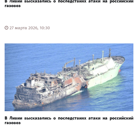
В Ливии высказались о последствиях атаки на российский
газовоз
27 марта 2026, 10:30
В Ливии высказались о последствиях атаки на российский
газовоз