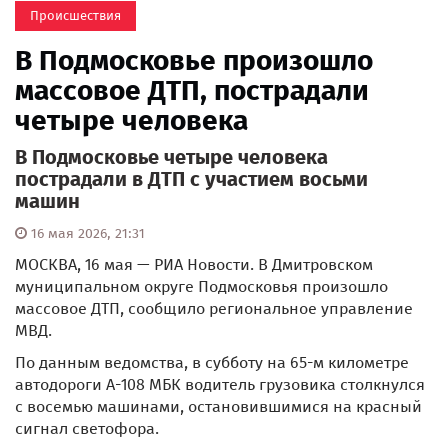
Происшествия
В Подмосковье произошло
массовое ДТП, пострадали
четыре человека
В Подмосковье четыре человека
пострадали в ДТП с участием восьми
машин
16 мая 2026, 21:31
МОСКВА, 16 мая — РИА Новости. В Дмитровском
муниципальном округе Подмосковья произошло
массовое ДТП, сообщило региональное управление
МВД.
По данным ведомства, в субботу на 65-м километре
автодороги А-108 МБК водитель грузовика столкнулся
с восемью машинами, остановившимися на красный
сигнал светофора.