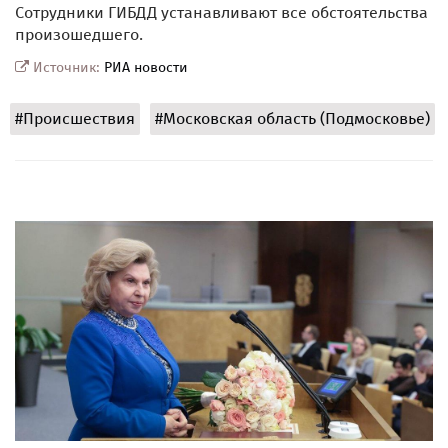
Сотрудники ГИБДД устанавливают все обстоятельства
произошедшего.
Источник:
РИА новости
#Происшествия
#Московская область (Подмосковье)