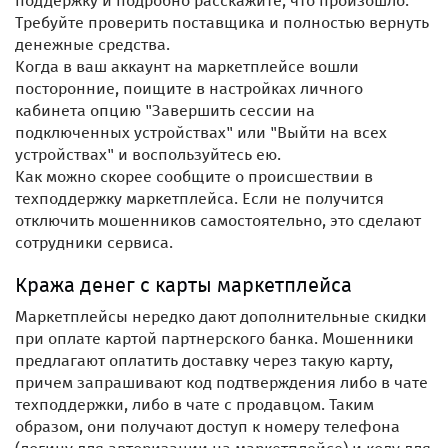
поддержку и подробно расскажите, что произошло.
Требуйте проверить поставщика и полностью вернуть
денежные средства.
Когда в ваш аккаунт на маркетплейсе вошли
посторонние, поищите в настройках личного
кабинета опцию "Завершить сессии на
подключенных устройствах" или "Выйти на всех
устройствах" и воспользуйтесь ею.
Как можно скорее сообщите о происшествии в
техподдержку маркетплейса. Если не получится
отключить мошенников самостоятельно, это сделают
сотрудники сервиса.
Кража денег с карты маркетплейса
Маркетплейсы нередко дают дополнительные скидки
при оплате картой партнерского банка. Мошенники
предлагают оплатить доставку через такую карту,
причем запрашивают код подтверждения либо в чате
техподдержки, либо в чате с продавцом. Таким
образом, они получают доступ к номеру телефона