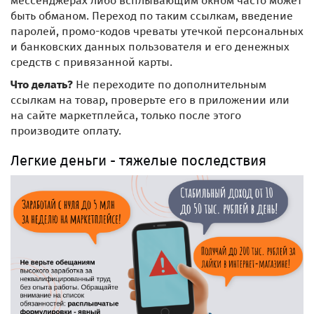
мессенджерах либо всплывающим окном часто может
быть обманом. Переход по таким ссылкам, введение
паролей, промо-кодов чреваты утечкой персональных
и банковских данных пользователя и его денежных
средств с привязанной карты.
Что делать?
Не переходите по дополнительным
ссылкам на товар, проверьте его в приложении или
на сайте маркетплейса, только после этого
производите оплату.
Легкие деньги - тяжелые последствия