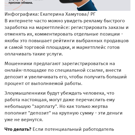
Инфографика: Екатерина Хамутова/ РГ
В интернете часто можно увидеть рекламу быстрого
заработка на маркетплейсе: регистрировать заказы и
отменять их, комментировать отдельные позиции -
якобы это повышает рейтинги выбранных продавцов
и самой торговой площадки, и маркетплейс готов
оплачивать такие услуги.
Мошенники предлагают зарегистрироваться на
онлайн-площадке по специальной ссылке, внести
депозит и увеличивать его, чтобы получить больший
процент от выполняемой работы.
Злоумышленники будут убеждать человека, что
работа настоящая, могут даже перечислить ему
небольшую "зарплату". Но как только жертва
пополнит "депозит" на крупную сумму - эти деньги
уже не вернутся.
Что делать?
Если потенциальный работодатель