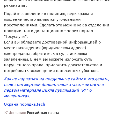
реквизиты .
Подайте заявление в полицию, ведь кража и
мошенничество являются уголовными
преступлениями. Сделать это можно как в отделении
полиции, так и дистанционно - через портал
"Госуслуги".
Если вы обладаете достоверной информацией о
месте нахождения (юридическом адресе)
лжепродавца, обратитесь в суд с исковым
заявлением. В нем вы можете изложить суть
нарушенного права, приложить доказательства и
потребовать возмещения нанесенных убытков.
Как не нарваться на поддельные сайты и что делать,
если стал жертвой фишинговой атаки, - читайте в
первом материале цикла публикаций "РГ" о
мошенниках.
Охрана порядка
.tech
Источник:
Российская газета