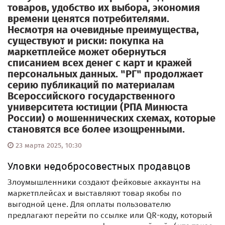
товаров, удобство их выбора, экономия
времени ценятся потребителями.
Несмотря на очевидные преимущества,
существуют и риски: покупка на
маркетплейсе может обернуться
списанием всех денег с карт и кражей
персональных данных. "РГ" продолжает
серию публикаций по материалам
Всероссийского государственного
университета юстиции (РПА Минюста
России) о мошеннических схемах, которые
становятся все более изощренными.
23 марта 2025, 10:30
Уловки недобросовестных продавцов
Злоумышленники создают фейковые аккаунты на
маркетплейсах и выставляют товар якобы по
выгодной цене. Для оплаты пользователю
предлагают перейти по ссылке или QR-коду, который