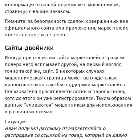
информация о вашей переписке с мошенником,
страницы с вашим заказом.
Помните: за безопасность сделок, совершенных вне
официального сайта или приложения, маркетплейс
ответственности не несет.
Сайты-двойники
Иногда при открытии сайта маркетплейса сразу же
поверх него всплывает другой, на первый взгляд
точно такой же, сайт. В некоторых случаях
мошенническая страница может выглядеть как
диалоговое окно службы поддержки маркетплейса.
Пользователя просят ввести логин и пароль снова,
хотя до этого он уже регистрировался. Таким образом
данные "сливаются" мошенникам для использования
в различных схемах.
Ситуация
Иван получил рассылку от маркетплейса о
распродаже со ссылкой на товар, который он давно