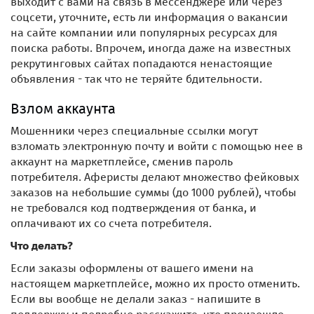
выходит с вами на связь в мессенджере или через
соцсети, уточните, есть ли информация о вакансии
на сайте компании или популярных ресурсах для
поиска работы. Впрочем, иногда даже на известных
рекрутинговых сайтах попадаются ненастоящие
объявления - так что не теряйте бдительности.
Взлом аккаунта
Мошенники через специальные ссылки могут
взломать электронную почту и войти с помощью нее в
аккаунт на маркетплейсе, сменив пароль
потребителя. Аферисты делают множество фейковых
заказов на небольшие суммы (до 1000 рублей), чтобы
не требовался код подтверждения от банка, и
оплачивают их со счета потребителя.
Что делать?
Если заказы оформлены от вашего имени на
настоящем маркетплейсе, можно их просто отменить.
Если вы вообще не делали заказ - напишите в