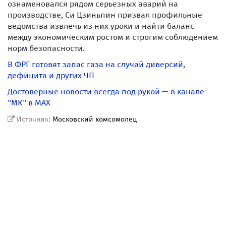
ознаменовался рядом серьезных аварий на
производстве, Си Цзиньпин призвал профильные
ведомства извлечь из них уроки и найти баланс
между экономическим ростом и строгим соблюдением
норм безопасности.
В ФРГ готовят запас газа на случай диверсий,
дефицита и других ЧП
Достоверные новости всегда под рукой — в канале
"МК" в MAX
Источник:
Московский комсомолец