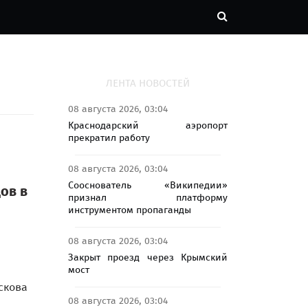
ЛЕНТА НОВОСТЕЙ
08 августа 2026, 03:04
Краснодарский аэропорт
прекратил работу
08 августа 2026, 03:04
Сооснователь «Википедии»
ов в
признал платформу
инструментом пропаганды
08 августа 2026, 03:04
Закрыт проезд через Крымский
мост
скова
08 августа 2026, 03:04