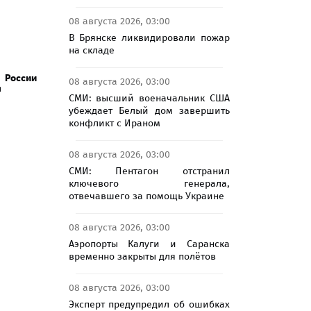
08 августа 2026, 03:00
В Брянске ликвидировали пожар
на складе
России
08 августа 2026, 03:00
я
СМИ: высший военачальник США
убеждает Белый дом завершить
конфликт с Ираном
08 августа 2026, 03:00
СМИ: Пентагон отстранил
ключевого генерала,
отвечавшего за помощь Украине
08 августа 2026, 03:00
Аэропорты Калуги и Саранска
временно закрыты для полётов
08 августа 2026, 03:00
Эксперт предупредил об ошибках