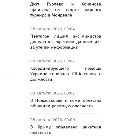
Дуэт Рублёва и Хачанова
проиграл на старте парного
турнира в Монреале
08 августа 2026, 03:04
Пентагон лишил экс-министра
доступа к секретным данным из-
за утечки информации
08 августа 2026, 03:02
Координирующего помощь
Украине генерала США сняли с
должности
08 августа 2026, 03:02
В Подмосковье и семи областях
объявили ракетную опасность
08 августа 2026, 03:00
В Крыму объявлена ракетная
опасность