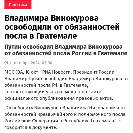
Политика
Владимира Винокурова
освободили от обязанностей
посла в Гватемале
Путин освободил Владимира Винокурова
от обязанностей посла России в Гватемале
11 октября 2024, 03:00
МОСКВА, 10 окт - РИА Новости. Президент России
Владимир Путин освободил Владимира Винокурова от
обязанностей посла РФ в Гватемале,
соответствующий указ размещен на сайте
официального опубликования правовых актов.
"Освободить Винокурова Владимира Николаевича от
обязанностей чрезвычайного и полномочного посла
Российской Федерации в Республике Гватемала", -
говорится в документе.