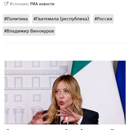
Источник:
РИА новости
#Политика
#Гватемала (республика)
#Россия
#Владимир Винокуров