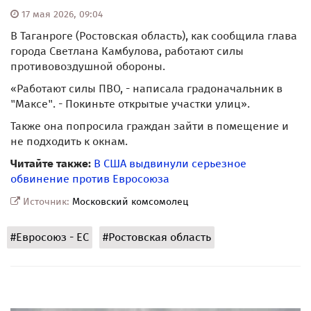
17 мая 2026, 09:04
В Таганроге (Ростовская область), как сообщила глава
города Светлана Камбулова, работают силы
противовоздушной обороны.
«Работают силы ПВО, - написала градоначальник в
"Максе". - Покиньте открытые участки улиц».
Также она попросила граждан зайти в помещение и
не подходить к окнам.
Читайте также:
В США выдвинули серьезное
обвинение против Евросоюза
Источник:
Московский комсомолец
#Евросоюз - ЕС
#Ростовская область