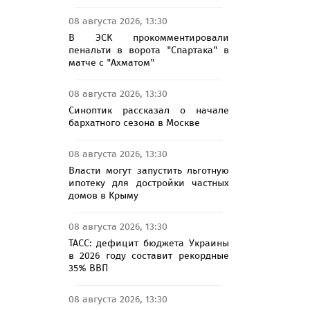
08 августа 2026, 13:30
В ЭСК прокомментировали
пенальти в ворота "Спартака" в
матче с "Ахматом"
08 августа 2026, 13:30
Синоптик рассказал о начале
бархатного сезона в Москве
нгресса
08 августа 2026, 13:30
тейна
Власти могут запустить льготную
ипотеку для достройки частных
домов в Крыму
08 августа 2026, 13:30
ТАСС: дефицит бюджета Украины
в 2026 году составит рекордные
35% ВВП
08 августа 2026, 13:30