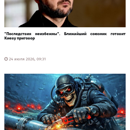
"Последствия неизбежны". Ближайший союзник готовит
Киеву приговор
24 июля 2026, 09:31