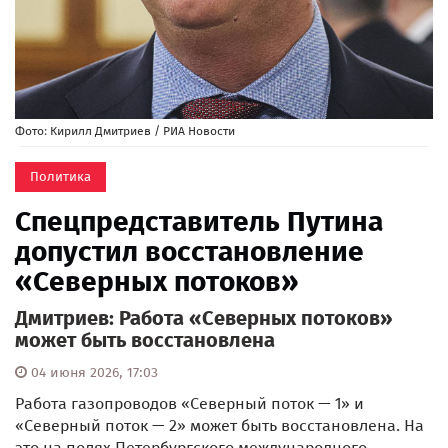
Фото: Кирилл Дмитриев / РИА Новости
Политика
Спецпредставитель Путина
допустил восстановление
«Северных потоков»
Дмитриев: Работа «Северных потоков»
может быть восстановлена
04 июня 2026, 17:03
Работа газопроводов «Северный поток — 1» и
«Северный поток — 2» может быть восстановлена. На
это на полях Петербургского международного