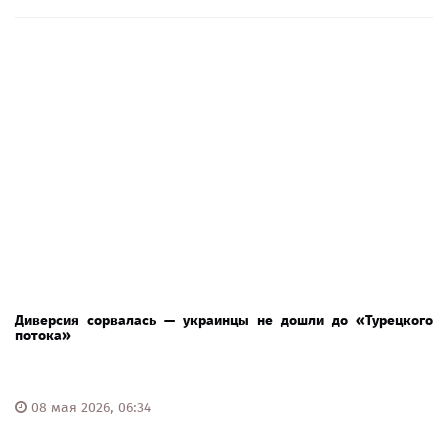
Диверсия сорвалась — украинцы не дошли до «Турецкого
потока»
08 мая 2026, 06:34