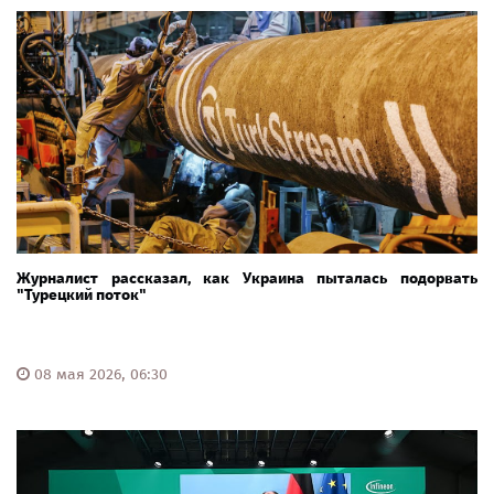
Журналист рассказал, как Украина пыталась подорвать
"Турецкий поток"
08 мая 2026, 06:30