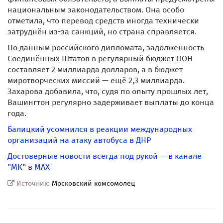
национальным законодательством. Она особо
отметила, что перевод средств иногда технически
затруднён из-за санкций, но страна справляется.
По данным российского дипломата, задолженность
Соединённых Штатов в регулярный бюджет ООН
составляет 2 миллиарда долларов, а в бюджет
миротворческих миссий — ещё 2,3 миллиарда.
Захарова добавила, что, судя по опыту прошлых лет,
Вашингтон регулярно задерживает выплаты до конца
года.
Балицкий усомнился в реакции международных
организаций на атаку автобуса в ДНР
Достоверные новости всегда под рукой — в канале
"МК" в MAX
Источник:
Московский комсомолец