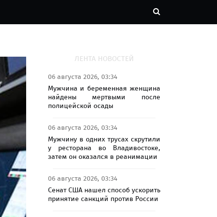
ЛЕНТА НОВОСТЕЙ
06 августа 2026, 03:34
Мужчина и беременная женщина
найдены мертвыми после
полицейской осады
06 августа 2026, 03:34
Мужчину в одних трусах скрутили
у ресторана во Владивостоке,
затем он оказался в реанимации
06 августа 2026, 03:34
Сенат США нашел способ ускорить
принятие санкций против России