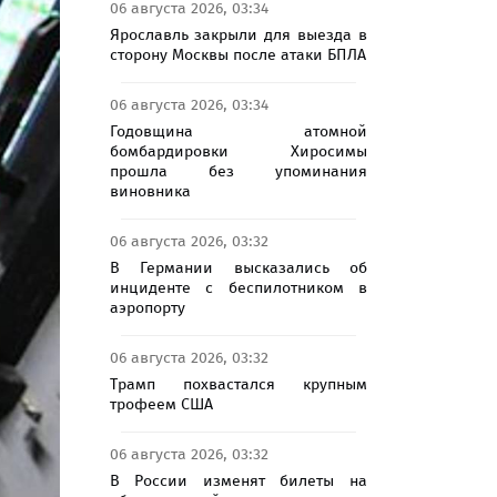
06 августа 2026, 03:34
Ярославль закрыли для выезда в
сторону Москвы после атаки БПЛА
06 августа 2026, 03:34
Годовщина атомной
бомбардировки Хиросимы
прошла без упоминания
виновника
06 августа 2026, 03:32
В Германии высказались об
инциденте с беспилотником в
аэропорту
06 августа 2026, 03:32
Трамп похвастался крупным
трофеем США
06 августа 2026, 03:32
В России изменят билеты на