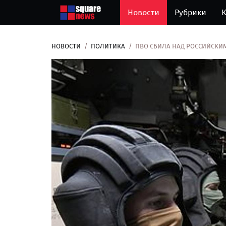
Новости
Рубрики
К
НОВОСТИ
ПОЛИТИКА
ПВО СБИЛА НАД РОССИЙСКИ