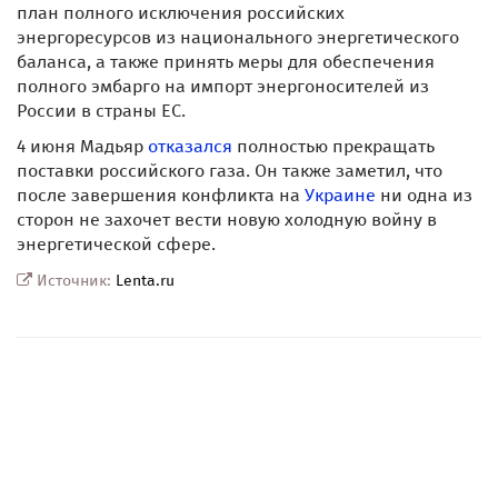
план полного исключения российских
энергоресурсов из национального энергетического
баланса, а также принять меры для обеспечения
полного эмбарго на импорт энергоносителей из
России в страны ЕС.
4 июня Мадьяр
отказался
полностью прекращать
поставки российского газа. Он также заметил, что
после завершения конфликта на
Украине
ни одна из
сторон не захочет вести новую холодную войну в
энергетической сфере.
Источник:
Lenta.ru