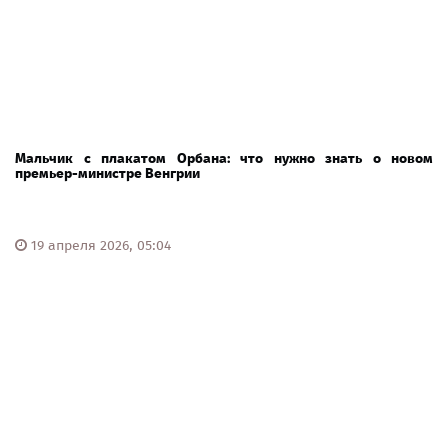
Мальчик с плакатом Орбана: что нужно знать о новом
премьер-министре Венгрии
19 апреля 2026, 05:04