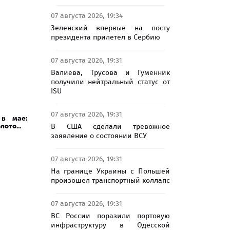
07 августа 2026, 19:34
Зеленский впервые на посту
президента прилетел в Сербию
07 августа 2026, 19:31
Валиева, Трусова и Гуменник
получили нейтральный статус от
ISU
07 августа 2026, 19:31
 в мае:
лото...
В США сделали тревожное
заявление о состоянии ВСУ
07 августа 2026, 19:31
На границе Украины с Польшей
произошел транспортный коллапс
07 августа 2026, 19:31
ВС России поразили портовую
инфраструктуру в Одесской