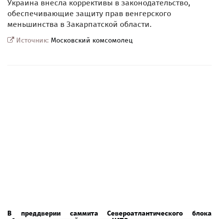
Украина внесла коррективы в законодательство,
обеспечивающие защиту прав венгерского
меньшинства в Закарпатской области.
Источник:
Московский комсомолец
В преддверии саммита Североатлантического блока