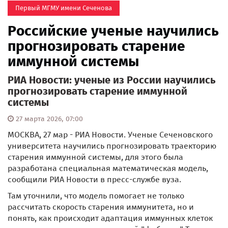
Первый МГМУ имени Сеченова
Российские ученые научились
прогнозировать старение
иммунной системы
РИА Новости: ученые из России научились
прогнозировать старение иммунной
системы
27 марта 2026, 07:00
МОСКВА, 27 мар - РИА Новости. Ученые Сеченовского
университета научились прогнозировать траекторию
старения иммунной системы, для этого была
разработана специальная математическая модель,
сообщили РИА Новости в пресс-службе вуза.
Там уточнили, что модель помогает не только
рассчитать скорость старения иммунитета, но и
понять, как происходит адаптация иммунных клеток