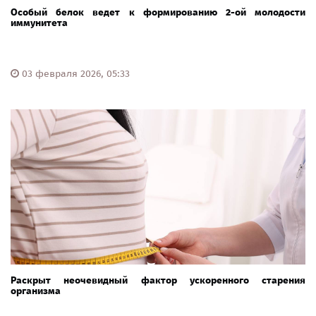
Особый белок ведет к формированию 2-ой молодости
иммунитета
03 февраля 2026, 05:33
Раскрыт неочевидный фактор ускоренного старения
организма