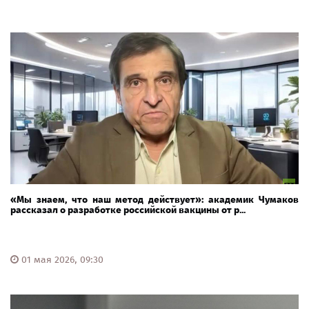
«Мы знаем, что наш метод действует»: академик Чумаков
рассказал о разработке российской вакцины от р...
01 мая 2026, 09:30