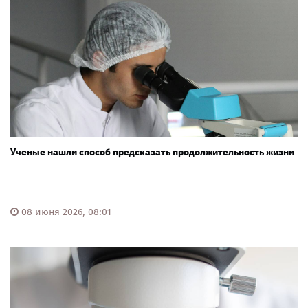
Ученые нашли способ предсказать продолжительность жизни
08 июня 2026, 08:01