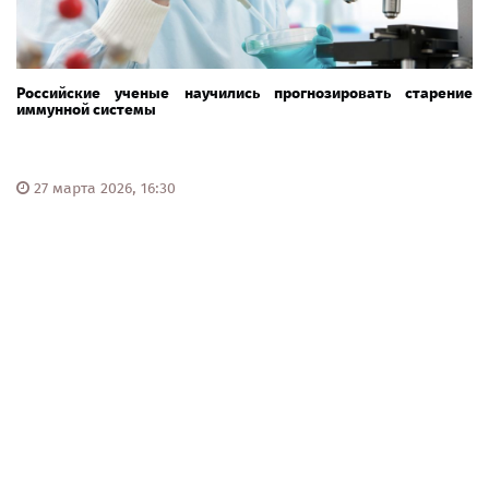
Российские ученые научились прогнозировать старение
иммунной системы
27 марта 2026, 16:30