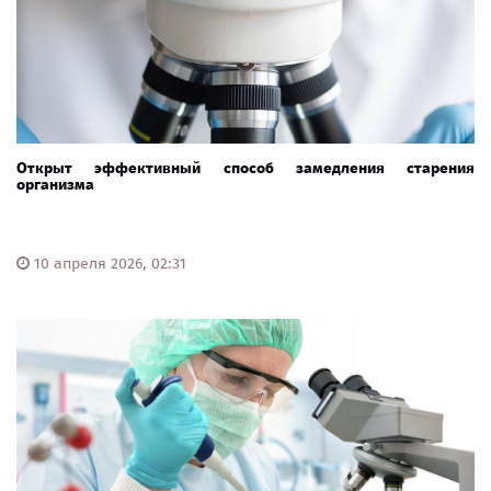
Открыт эффективный способ замедления старения
организма
10 апреля 2026, 02:31