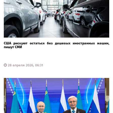
США рискуют остаться без дешевых иностранных машин,
пишут СМИ
28 апреля 2026, 06:31