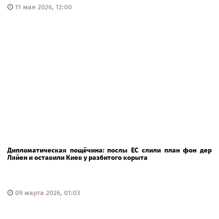
11 мая 2026, 12:00
Дипломатическая пощёчина: послы ЕС слили план фон дер
Ляйен и оставили Киев у разбитого корыта
09 марта 2026, 01:03