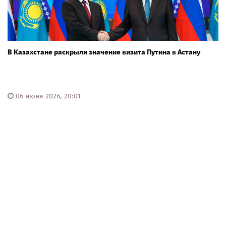
В Казахстане раскрыли значение визита Путина в Астану
06 июня 2026, 20:01