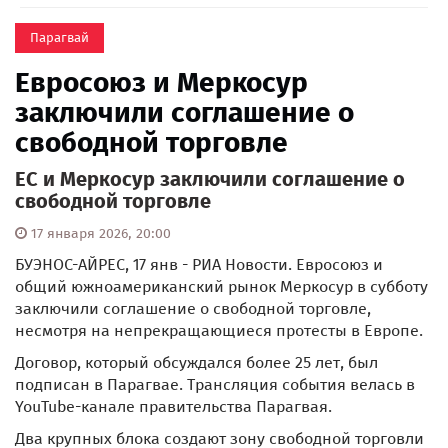
Парагвай
Евросоюз и Меркосур
заключили соглашение о
свободной торговле
ЕС и Меркосур заключили соглашение о
свободной торговле
17 января 2026, 20:00
БУЭНОС-АЙРЕС, 17 янв - РИА Новости. Евросоюз и
общий южноамериканский рынок Меркосур в субботу
заключили соглашение о свободной торговле,
несмотря на непрекращающиеся протесты в Европе.
Договор, который обсуждался более 25 лет, был
подписан в Парагвае. Трансляция события велась в
YouTube-канале правительства Парагвая.
Два крупных блока создают зону свободной торговли