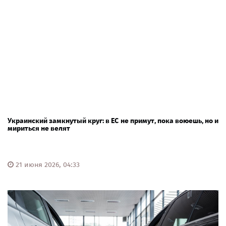
Украинский замкнутый круг: в ЕС не примут, пока воюешь, но и
мириться не велят
21 июня 2026, 04:33