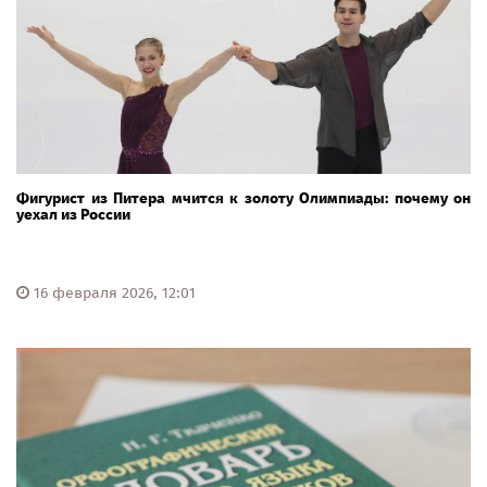
Фигурист из Питера мчится к золоту Олимпиады: почему он
уехал из России
16 февраля 2026, 12:01