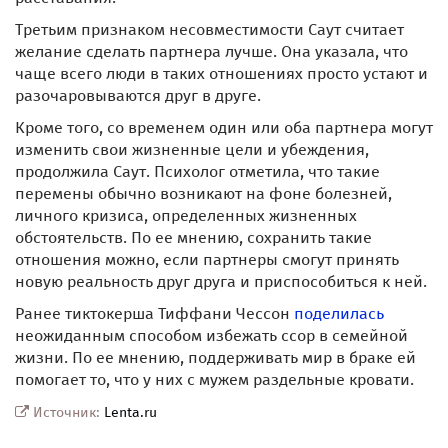
Третьим признаком несовместимости Саут считает
желание сделать партнера лучше. Она указала, что
чаще всего люди в таких отношениях просто устают и
разочаровываются друг в друге.
Кроме того, со временем один или оба партнера могут
изменить свои жизненные цели и убеждения,
продолжила Саут. Психолог отметила, что такие
перемены обычно возникают на фоне болезней,
личного кризиса, определенных жизненных
обстоятельств. По ее мнению, сохранить такие
отношения можно, если партнеры смогут принять
новую реальность друг друга и приспособиться к ней.
Ранее тиктокерша Тиффани Чессон
поделилась
неожиданным способом избежать ссор в семейной
жизни. По ее мнению, поддерживать мир в браке ей
помогает то, что у них с мужем раздельные кровати.
Источник:
Lenta.ru