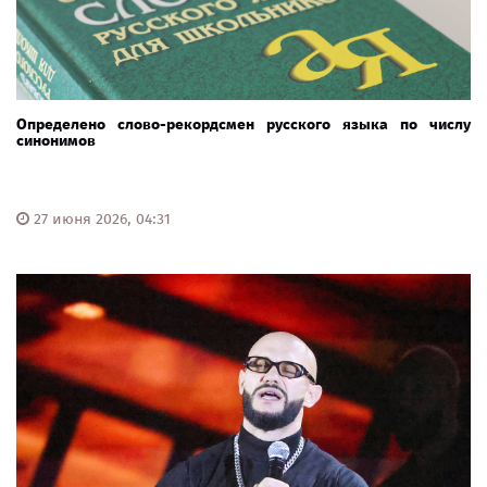
Определено слово-рекордсмен русского языка по числу
синонимов ​
27 июня 2026, 04:31