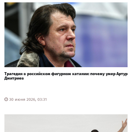
Трагедия в российском фигурном катании: почему умер Артур
Дмитриев
30 июня 2026, 03:31