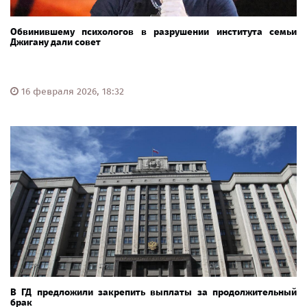
Обвинившему психологов в разрушении института семьи
Джигану дали совет
16 февраля 2026, 18:32
В ГД предложили закрепить выплаты за продолжительный
брак