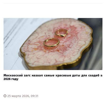
Московский загс назвал самые красивые даты для свадеб в
2026 году
25 марта 2026, 09:31