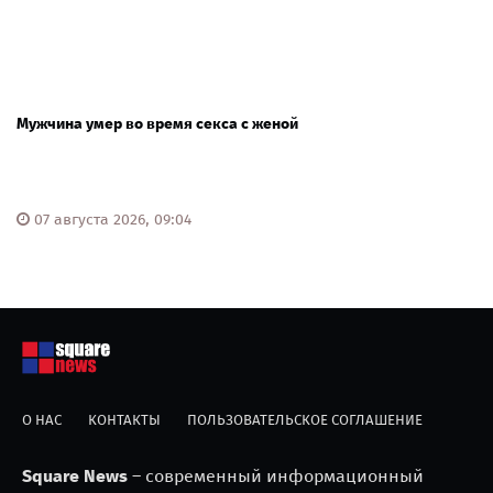
Мужчина умер во время секса с женой
07 августа 2026, 09:04
О НАС
КОНТАКТЫ
ПОЛЬЗОВАТЕЛЬСКОЕ СОГЛАШЕНИЕ
Square News
– современный информационный