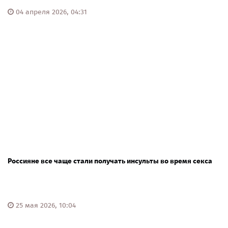
04 апреля 2026, 04:31
Россияне все чаще стали получать инсульты во время секса
25 мая 2026, 10:04