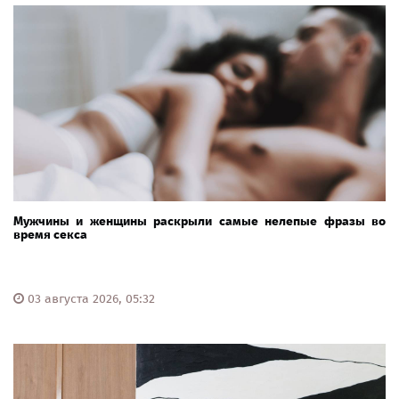
Мужчины и женщины раскрыли самые нелепые фразы во
время секса
03 августа 2026, 05:32