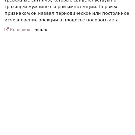
грозящей мужчине скорой импотенции. Первым
признаком он назвал периодическое или постоянное
исчезновение эрекции в процессе полового акта.
Источник:
Lenta.ru