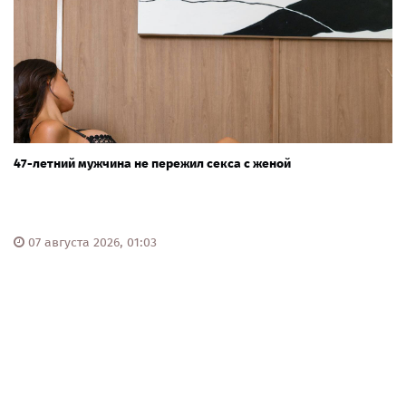
47-летний мужчина не пережил секса с женой
07 августа 2026, 01:03