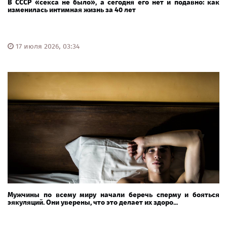
В СССР «секса не было», а сегодня его нет и подавно: как
изменилась интимная жизнь за 40 лет
17 июля 2026, 03:34
Мужчины по всему миру начали беречь сперму и бояться
эякуляций. Они уверены, что это делает их здоро...