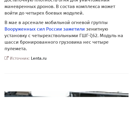
маневренных дронов. В состав комплекса может
войти до четырех боевых модулей.
В мае в арсенале мобильной огневой группы
Вооруженных сил России
заметили
зенитную
установку с четырехствольными ГШГ-7,62. Модуль на
шасси бронированного грузовика нес четыре
пулемета.
Источник:
Lenta.ru