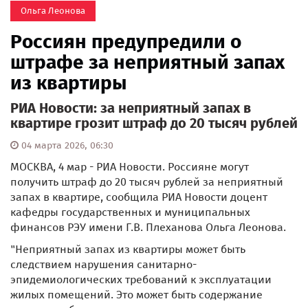
Ольга Леонова
Россиян предупредили о
штрафе за неприятный запах
из квартиры
РИА Новости: за неприятный запах в
квартире грозит штраф до 20 тысяч рублей
04 марта 2026, 06:30
МОСКВА, 4 мар - РИА Новости. Россияне могут
получить штраф до 20 тысяч рублей за неприятный
запах в квартире, сообщила РИА Новости доцент
кафедры государственных и муниципальных
финансов РЭУ имени Г.В. Плеханова Ольга Леонова.
"Неприятный запах из квартиры может быть
следствием нарушения санитарно-
эпидемиологических требований к эксплуатации
жилых помещений. Это может быть содержание