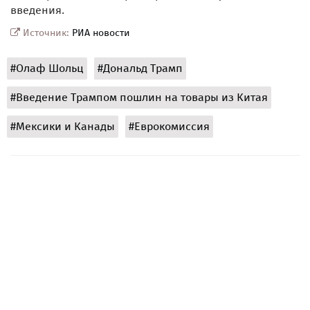
введения.
Источник:
РИА новости
#Олаф Шольц
#Дональд Трамп
#Введение Трампом пошлин на товары из Китая
#Мексики и Канады
#Еврокомиссия