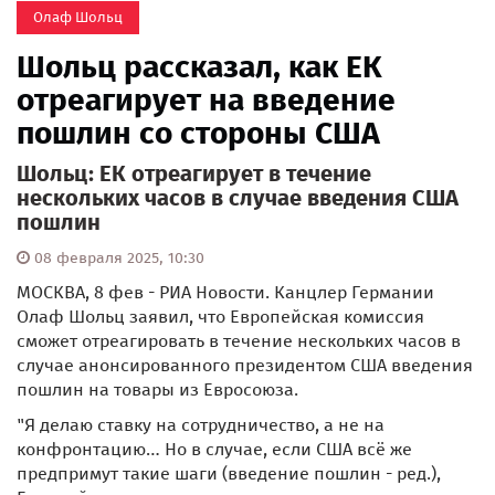
Олаф Шольц
Шольц рассказал, как ЕК
отреагирует на введение
пошлин со стороны США
Шольц: ЕК отреагирует в течение
нескольких часов в случае введения США
пошлин
08 февраля 2025, 10:30
МОСКВА, 8 фев - РИА Новости. Канцлер Германии
Олаф Шольц заявил, что Европейская комиссия
сможет отреагировать в течение нескольких часов в
случае анонсированного президентом США введения
пошлин на товары из Евросоюза.
"Я делаю ставку на сотрудничество, а не на
конфронтацию… Но в случае, если США всё же
предпримут такие шаги (введение пошлин - ред.),