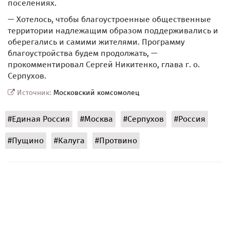
поселениях.
— Хотелось, чтобы благоустроенные общественные
территории надлежащим образом поддерживались и
оберегались и самими жителями. Программу
благоустройства будем продолжать, —
прокомментировал Сергей Никитенко, глава г. о.
Серпухов.
Источник:
Московский комсомолец
#Единая Россия
#Москва
#Серпухов
#Россия
#Пущино
#Калуга
#Протвино