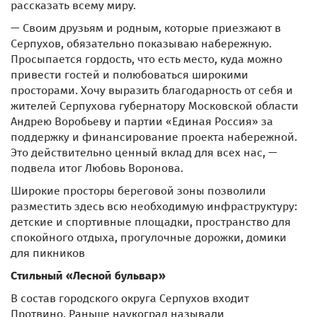
рассказать всему миру.
— Своим друзьям и родным, которые приезжают в
Серпухов, обязательно показываю набережную.
Просыпается гордость, что есть место, куда можно
привести гостей и полюбоваться широкими
просторами. Хочу выразить благодарность от себя и
жителей Серпухова губернатору Московской области
Андрею Воробьеву и партии «Единая Россия» за
поддержку и финансирование проекта набережной.
Это действительно ценный вклад для всех нас, —
подвела итог Любовь Воронова.
Широкие просторы береговой зоны позволили
разместить здесь всю необходимую инфраструктуру:
детские и спортивные площадки, пространство для
спокойного отдыха, прогулочные дорожки, домики
для пикников
Стильный «Лесной бульвар»
В состав городского округа Серпухов входит
Протвино. Раньше наукоград называли