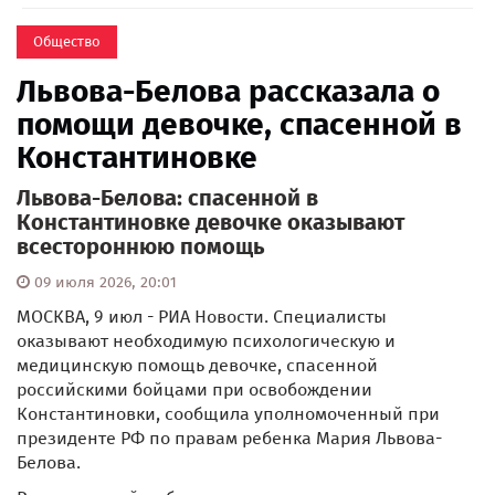
Общество
Львова-Белова рассказала о
помощи девочке, спасенной в
Константиновке
Львова-Белова: спасенной в
Константиновке девочке оказывают
всестороннюю помощь
09 июля 2026, 20:01
МОСКВА, 9 июл - РИА Новости. Специалисты
оказывают необходимую психологическую и
медицинскую помощь девочке, спасенной
российскими бойцами при освобождении
Константиновки, сообщила уполномоченный при
президенте РФ по правам ребенка Мария Львова-
Белова.