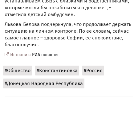
устанавливаем связь с близкими и родственниками,
которые могли бы позаботиться о девочке", -
отметила детский омбудсмен.
Львова-Белова подчеркнула, что продолжает держать
ситуацию на личном контроле. По ее словам, сейчас
самое главное – здоровье Софии, ее спокойствие,
благополучие.
Источник:
РИА новости
#Общество
#Константиновка
#Россия
#Донецкая Народная Республика