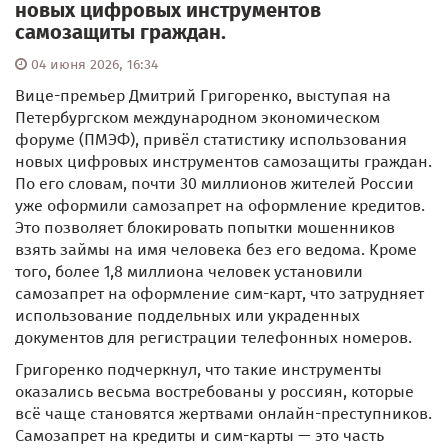
новых цифровых инструментов
самозащиты граждан.
04 июня 2026, 16:34
Вице-премьер Дмитрий Григоренко, выступая на
Петербургском международном экономическом
форуме (ПМЭФ), привёл статистику использования
новых цифровых инструментов самозащиты граждан.
По его словам, почти 30 миллионов жителей России
уже оформили самозапрет на оформление кредитов.
Это позволяет блокировать попытки мошенников
взять займы на имя человека без его ведома. Кроме
того, более 1,8 миллиона человек установили
самозапрет на оформление сим-карт, что затрудняет
использование поддельных или украденных
документов для регистрации телефонных номеров.
Григоренко подчеркнул, что такие инструменты
оказались весьма востребованы у россиян, которые
всё чаще становятся жертвами онлайн-преступников.
Самозапрет на кредиты и сим-карты — это часть