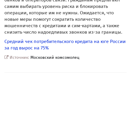
самим выбирать уровень риска и блокировать
операции, которые им не нужны. Ожидается, что
новые меры помогут сократить количество
мошенничеств с кредитами и сим-картами, а также
снизить число надоедливых звонков из-за границы.
Средний чек потребительского кредита на юге России
за год вырос на 75%
Источник:
Московский комсомолец