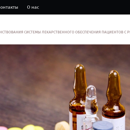
онтакты
О нас
ШЕНСТВОВАНИЯ СИСТЕМЫ ЛЕКАРСТВЕННОГО ОБЕСПЕЧЕНИЯ ПАЦИЕНТОВ С 