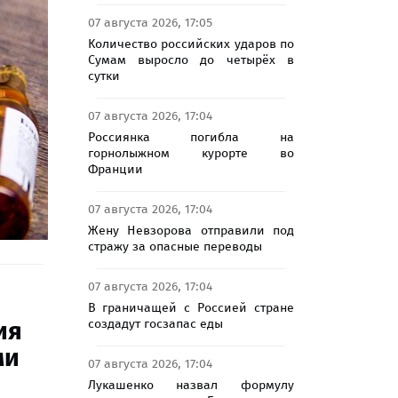
07 августа 2026, 17:05
Количество российских ударов по
Сумам выросло до четырёх в
сутки
07 августа 2026, 17:04
Россиянка погибла на
горнолыжном курорте во
Франции
07 августа 2026, 17:04
Жену Невзорова отправили под
стражу за опасные переводы
07 августа 2026, 17:04
В граничащей с Россией стране
создадут госзапас еды
ия
ми
07 августа 2026, 17:04
Лукашенко назвал формулу