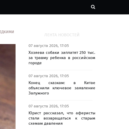
РЕДКИМИ
ЛЕНТА НОВОСТЕЙ
07 августа 2026, 17:05
Хозяева собаки заплатят 250 тыс.
за травму ребенка в российском
городе
07 августа 2026, 17:05
Конец сказкам: в Китае
объяснили ключевое заявление
Залужного
07 августа 2026, 17:05
Юрист рассказал, что аферисты
стали возвращаться к старым
схемам давления