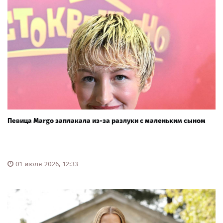
Певица Margo заплакала из-за разлуки с маленьким сыном
01 июля 2026, 12:33