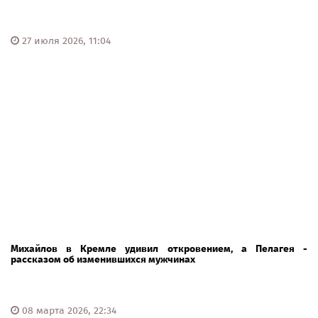
27 июля 2026, 11:04
Михайлов в Кремле удивил откровением, а Пелагея -
рассказом об изменившихся мужчинах
08 марта 2026, 22:34