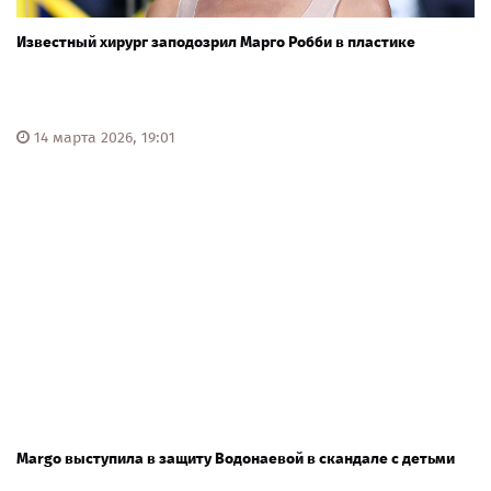
Известный хирург заподозрил Марго Робби в пластике
14 марта 2026, 19:01
Margo выступила в защиту Водонаевой в скандале с детьми