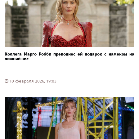
Коллега Марго Робби преподнес ей подарок с намеком на
лишний вес
10 февраля 2026, 19:03