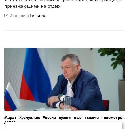
приезжающими на отдых.
Источник:
Lenta.ru
Марат Хуснуллин: России нужны еще тысячи километров
дорог