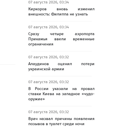
07 августа 2026, 03:34
Киркоров вновь изменил
внешность: Филиппа не узнать
07 августа 2026, 03:34
Сразу четыре аэропорта
Прикамья ввели временные
ограничения
07 августа 2026, 03:32
Алаудинов оценил потери
украинской армии
07 августа 2026, 03:32
В России указали на провал
ставки Киева на западное «чудо-
оружие»
07 августа 2026, 03:32
Врач назвал причины появления
позывов в туалет среди ночи