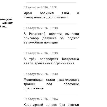
07 августа 2026, 03:32
Иран обвинил США в
«театральной дипломатии»
 мощных
в может
то...
07 августа 2026, 03:30
В Рязанской области вынесли
приговор девушке за поджог
автомобиля полиции
07 августа 2026, 03:30
В трёх аэропортах Татарстана
ввели временные ограничения
07 августа 2026, 03:30
Мошенники стали маскировать
трояны под полезные
приложения
07 августа 2026, 03:04
Квартирный вопрос без ответа: