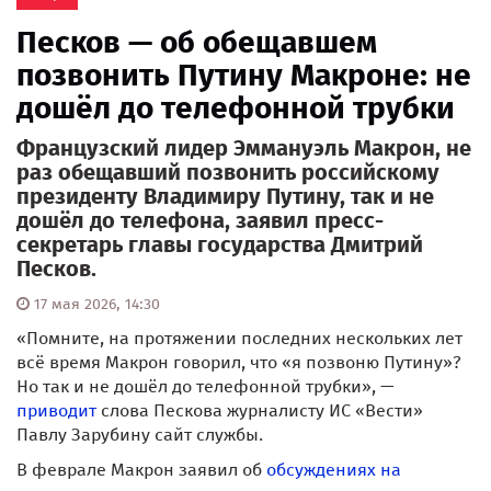
Песков — об обещавшем
позвонить Путину Макроне: не
дошёл до телефонной трубки
Французский лидер Эммануэль Макрон, не
раз обещавший позвонить российскому
президенту Владимиру Путину, так и не
дошёл до телефона, заявил пресс-
секретарь главы государства Дмитрий
Песков.
17 мая 2026, 14:30
«Помните, на протяжении последних нескольких лет
всё время Макрон говорил, что «я позвоню Путину»?
Но так и не дошёл до телефонной трубки», —
приводит
слова Пескова журналисту ИС «Вести»
Павлу Зарубину сайт службы.
В феврале Макрон заявил об
обсуждениях на