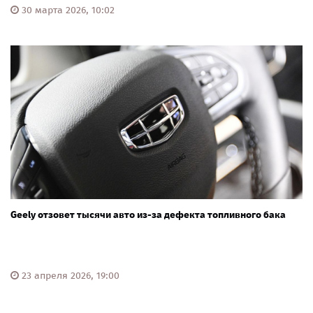
30 марта 2026, 10:02
Geely отзовет тысячи авто из-за дефекта топливного бака
23 апреля 2026, 19:00