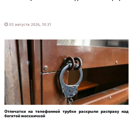
03 августа 2026, 10:31
Отпечатки на телефонной трубке раскрыли расправу над
богатой москвичкой