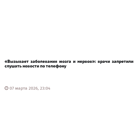
«Вызывает заболевания мозга и нервов»: врачи запретили
слушать новости по телефону
07 марта 2026, 23:04