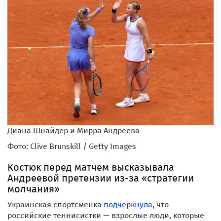
Диана Шнайдер и Мирра Андреева
Фото: Clive Brunskill / Getty Images
Костюк перед матчем высказывала
Андреевой претензии из-за «стратегии
молчания»
Украинская спортсменка
подчеркнула
, что
российские теннисистки — взрослые люди, которые