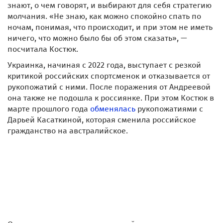
знают, о чем говорят, и выбирают для себя стратегию
молчания. «Не знаю, как можно спокойно спать по
ночам, понимая, что происходит, и при этом не иметь
ничего, что можно было бы об этом сказать», —
посчитала Костюк.
Украинка, начиная с 2022 года, выступает с резкой
критикой российских спортсменок и отказывается от
рукопожатий с ними. После поражения от Андреевой
она также не подошла к россиянке. При этом Костюк в
марте прошлого года
обменялась
рукопожатиями с
Дарьей Касаткиной, которая сменила российское
гражданство на австралийское.