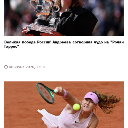
Великая победа России! Андреева сотворила чудо на "Ролан
Гаррос"
06 июня 2026, 23:01