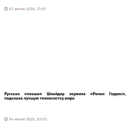
03 июня 2026, 17:03
Русская «левша» Шнайдер изумила «Ролан Гаррос»,
подковав лучшую теннисистку мира
04 июня 2026, 03:03