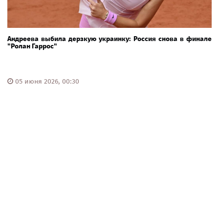
Андреева выбила дерзкую украинку: Россия снова в финале
"Ролан Гаррос"
05 июня 2026, 00:30