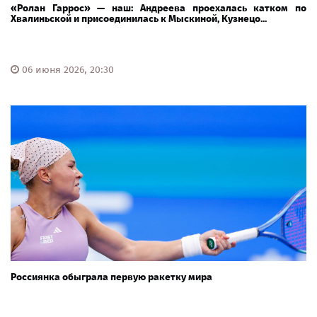
«Ролан Гаррос» — наш: Андреева проехалась катком по
Хвалиньской и присоединилась к Мыскиной, Кузнецо...
06 июня 2026, 20:30
Россиянка обыграла первую ракетку мира