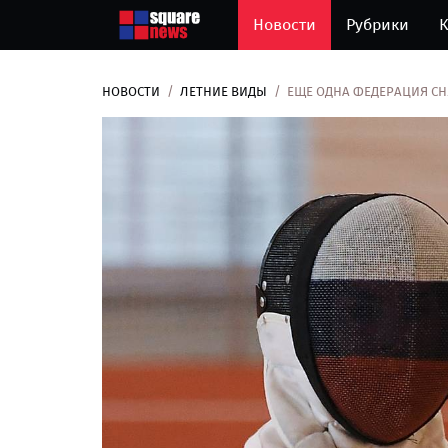
Новости
Рубрики
К
НОВОСТИ
ЛЕТНИЕ ВИДЫ
ЕЩЕ ОДНА ФЕДЕРАЦИЯ СН