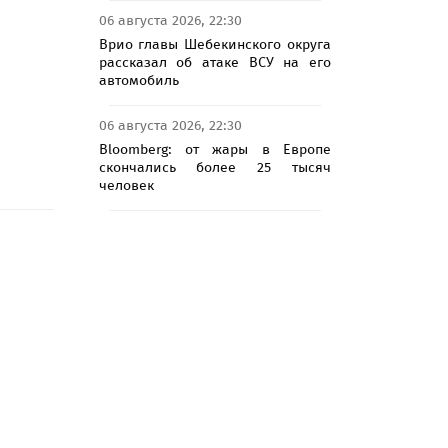
06 августа 2026, 22:30
Врио главы Шебекинского округа
рассказал об атаке ВСУ на его
автомобиль
06 августа 2026, 22:30
Bloomberg: от жары в Европе
скончались более 25 тысяч
человек