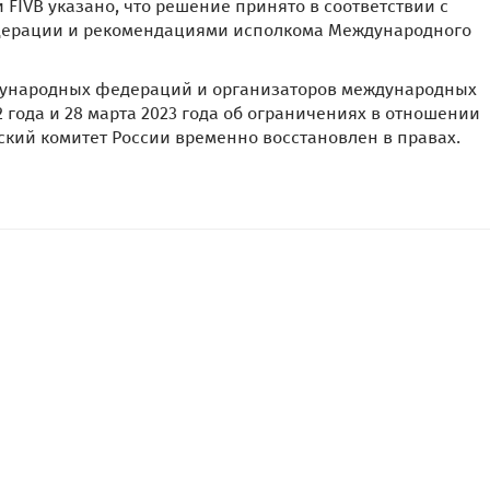
FIVB указано, что решение принято в соответствии с
ерации и рекомендациями исполкома Международного
ународных федераций и организаторов международных
 года и 28 марта 2023 года об ограничениях в отношении
йский комитет России временно восстановлен в правах.