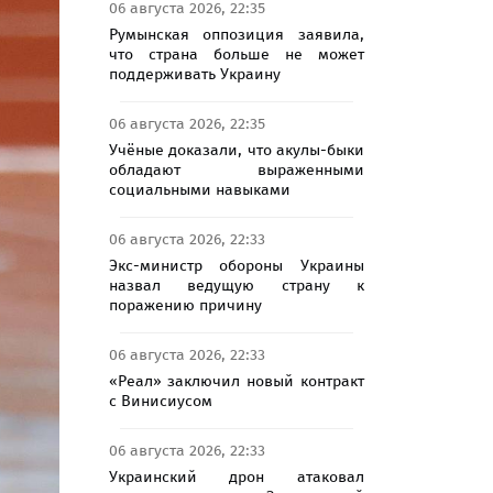
06 августа 2026, 22:35
Румынская оппозиция заявила,
что страна больше не может
поддерживать Украину
06 августа 2026, 22:35
Учёные доказали, что акулы-быки
обладают выраженными
социальными навыками
06 августа 2026, 22:33
Экс-министр обороны Украины
назвал ведущую страну к
поражению причину
06 августа 2026, 22:33
«Реал» заключил новый контракт
с Винисиусом
06 августа 2026, 22:33
Украинский дрон атаковал