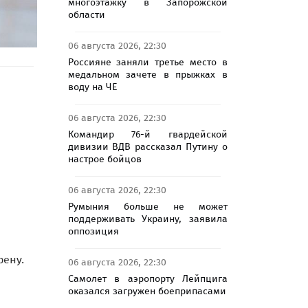
многоэтажку в Запорожской
области
06 августа 2026, 22:30
Россияне заняли третье место в
медальном зачете в прыжках в
воду на ЧЕ
06 августа 2026, 22:30
Командир 76-й гвардейской
дивизии ВДВ рассказал Путину о
настрое бойцов
06 августа 2026, 22:30
Румыния больше не может
поддерживать Украину, заявила
оппозиция
рену.
06 августа 2026, 22:30
Самолет в аэропорту Лейпцига
оказался загружен боеприпасами