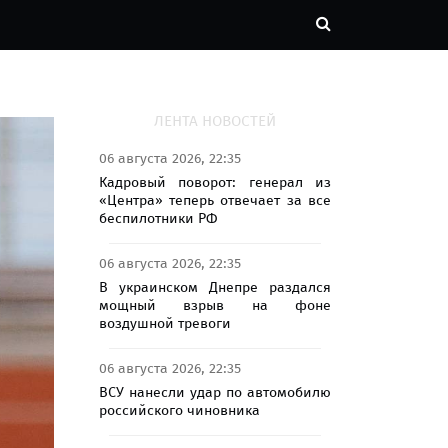
ЛЕНТА НОВОСТЕЙ
06 августа 2026, 22:35
Кадровый поворот: генерал из
«Центра» теперь отвечает за все
беспилотники РФ
06 августа 2026, 22:35
В украинском Днепре раздался
мощный взрыв на фоне
воздушной тревоги
06 августа 2026, 22:35
ВСУ нанесли удар по автомобилю
российского чиновника