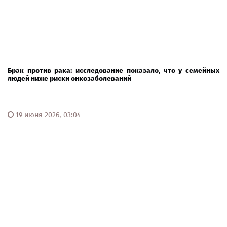
Брак против рака: исследование показало, что у семейных
людей ниже риски онкозаболеваний
19 июня 2026, 03:04