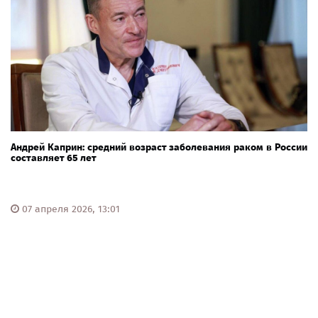
Андрей Каприн: средний возраст заболевания раком в России
составляет 65 лет
07 апреля 2026, 13:01