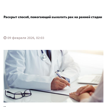
Раскрыт способ, помогающий выявлять рак на ранней стадии
09 февраля 2026, 02:03