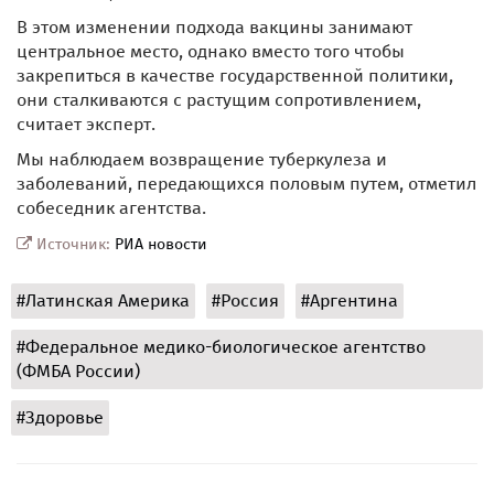
В этом изменении подхода вакцины занимают
центральное место, однако вместо того чтобы
закрепиться в качестве государственной политики,
они сталкиваются с растущим сопротивлением,
считает эксперт.
Мы наблюдаем возвращение туберкулеза и
заболеваний, передающихся половым путем, отметил
собеседник агентства.
Источник:
РИА новости
#Латинская Америка
#Россия
#Аргентина
#Федеральное медико-биологическое агентство
(ФМБА России)
#Здоровье