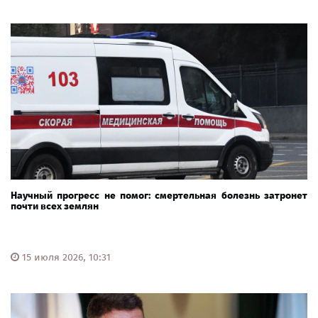
Научный прогресс не помог: смертельная болезнь затронет
почти всех землян
15 июля 2026, 10:31