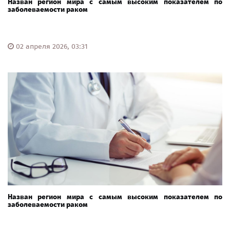
Назван регион мира с самым высоким показателем по
заболеваемости раком
02 апреля 2026, 03:31
Назван регион мира с самым высоким показателем по
заболеваемости раком