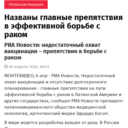
Латинская Америка
Названы главные препятствия
в эффективной борьбе с
раком
РИА Новости: недостаточный охват
вакцинации – препятствие в борьбе с
раком
06 апреля 2026, 06:01
МОНТЕВИДЕО, 6 апр - РИА Новости. Недостаточный
охват вакцинации и отсутствие долгосрочного
планирования - главные препятствия на пути
эффективной борьбы с раком в Латинской Америке и
других государствах, сообщил РИА Новости президент
латиноамериканского общества медицинской
онкологии, аргентинский медик Эдуардо Касап.
В мире ведется разработка вакцин от рака. В России