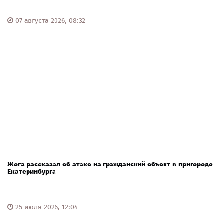
07 августа 2026, 08:32
Жога рассказал об атаке на гражданский объект в пригороде
Екатеринбурга
25 июля 2026, 12:04