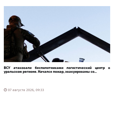
ВСУ атаковали беспилотниками логистический центр в
уральском регионе. Начался пожар, эвакуированы со...
07 августа 2026, 09:33