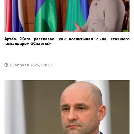
Артём Жога рассказал, как воспитывал сына, ставшего
командиром «Спарты»
26 апреля 2026, 08:30