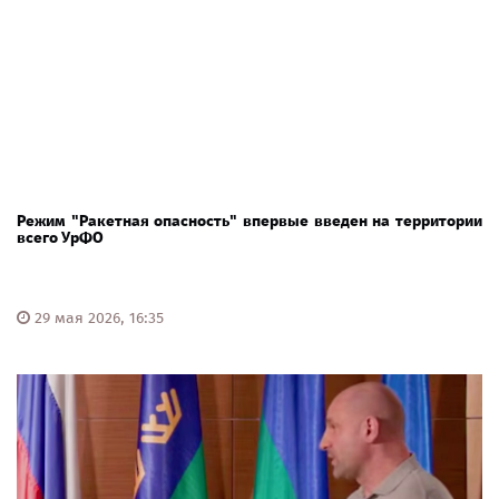
Режим "Ракетная опасность" впервые введен на территории
всего УрФО
29 мая 2026, 16:35