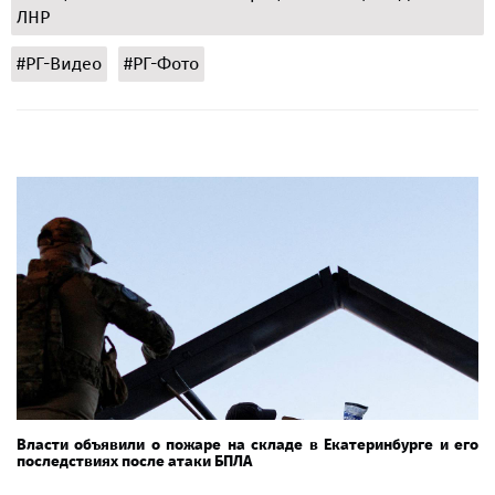
ЛНР
#РГ-Видео
#РГ-Фото
Власти объявили о пожаре на складе в Екатеринбурге и его
последствиях после атаки БПЛА