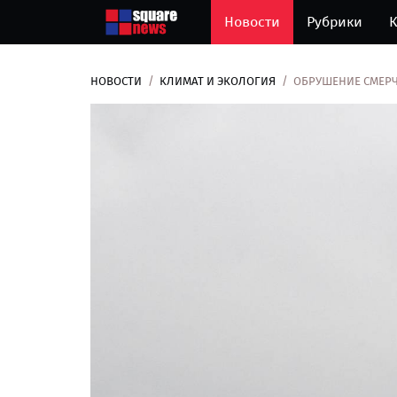
Новости
Рубрики
К
НОВОСТИ
КЛИМАТ И ЭКОЛОГИЯ
ОБРУШЕНИЕ СМЕРЧ