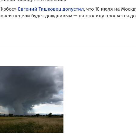
«Фобос»
Евгений Тишковец
допустил
, что 10 июля на Москв
очей недели будет дождливым — на столицу прольется до 