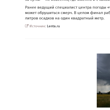
Ранее ведущий специалист центра погоды 
может обрушиться смерч. В целом финал раб
литров осадков на один квадратный метр.
Источник:
Lenta.ru