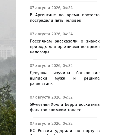
07 августа 2026, 04:34
В Аргентине во время протеста
пострадали пять человек
07 августа 2026, 04:34
Россиянам рассказали о знаках
природы для организма во время
непогоды
07 августа 2026, 04:32
Девушка изучила банковские
выписки мужа и решила
развестись
07 августа 2026, 04:32
59-летняя Холли Берри восхитила
фанатов снимком топлес
07 августа 2026, 04:32
ВС России ударили по порту в