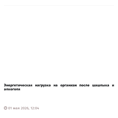
Энергетическая нагрузка на организм после шашлыка и
алкоголя
01 мая 2026, 12:04