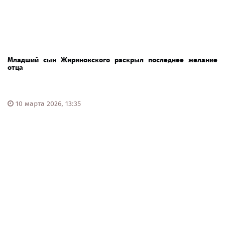
Младший сын Жириновского раскрыл последнее желание
отца
10 марта 2026, 13:35