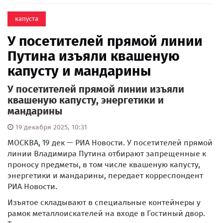
капуста
У посетителей прямой линии
Путина изъяли квашеную
капусту и мандарины
У посетителей прямой линии изъяли
квашеную капусту, энергетики и
мандарины
19 декабря 2025, 10:31
МОСКВА, 19 дек — РИА Новости. У посетителей прямой
линии Владимира Путина отбирают запрещенные к
проносу предметы, в том числе квашеную капусту,
энергетики и мандарины, передает корреспондент
РИА Новости.
Изъятое складывают в специальные контейнеры у
рамок металлоискателей на входе в Гостиный двор.