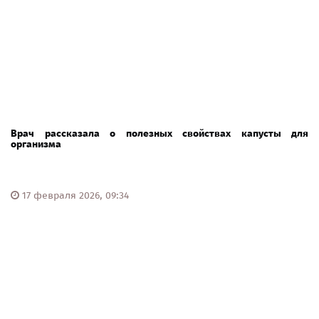
Врач рассказала о полезных свойствах капусты для
организма
17 февраля 2026, 09:34