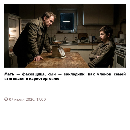
Мать — фасовщица, сын — закладчик: как членов семей
втягивают в наркоторговлю
07 июля 2026, 17:00