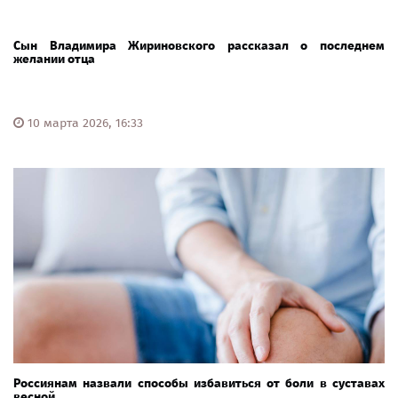
Сын Владимира Жириновского рассказал о последнем
желании отца
10 марта 2026, 16:33
Россиянам назвали способы избавиться от боли в суставах
весной