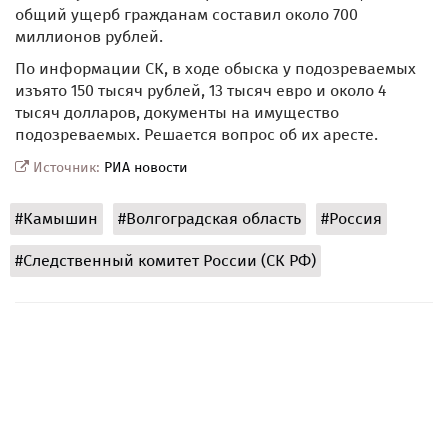
общий ущерб гражданам составил около 700
миллионов рублей.
По информации СК, в ходе обыска у подозреваемых
изъято 150 тысяч рублей, 13 тысяч евро и около 4
тысяч долларов, документы на имущество
подозреваемых. Решается вопрос об их аресте.
Источник:
РИА новости
#Камышин
#Волгоградская область
#Россия
#Следственный комитет России (СК РФ)