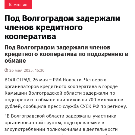
Камышин
Под Волгоградом задержали
членов кредитного
кооператива
Под Волгоградом задержали членов
кредитного кооператива по подозрению в
обмане
26 мая 2025, 15:30
ВОЛГОГРАД, 26 мая – РИА Новости. Четверых
организаторов кредитного кооператива в городе
Камышин Волгоградской области задержали по
подозрению в обмане пайщиков на 700 миллионов
рублей, сообщила пресс-служба СУСК РФ по региону.
"В Волгоградской области задержаны участники
организованной группы, подозреваемые в
злоупотреблении полномочиями в деятельности