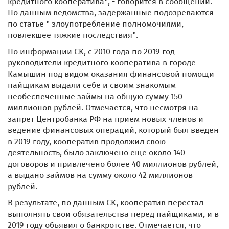
кредитного кооператива", - говорится в сообщении.
По данным ведомства, задержанные подозреваются
по статье " злоупотребление полномочиями,
повлекшее тяжкие последствия".
По информации СК, с 2010 года по 2019 год
руководители кредитного кооператива в городе
Камышин под видом оказания финансовой помощи
пайщикам выдали себе и своим знакомым
необеспеченные займы на общую сумму 150
миллионов рублей. Отмечается, что несмотря на
запрет Центробанка РФ на прием новых членов и
ведение финансовых операций, который был введен
в 2019 году, кооператив продолжил свою
деятельность, было заключено еще около 140
договоров и привлечено более 40 миллионов рублей,
а выдано займов на сумму около 42 миллионов
рублей.
В результате, по данным СК, кооператив перестал
выполнять свои обязательства перед пайщиками, и в
2019 году объявил о банкротстве. Отмечается, что