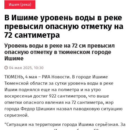
Ишим (река)
В Ишиме уровень воды в реке
превысил опасную отметку на
72 сантиметра
Уровень воды в реке на 72 см превысил
опасную отметку в тюменском городе
Ишиме
04 мая 2025, 10:30
ТЮМЕНЬ, 4 мая – РИА Новости. В городе Ишиме
Тюменской области за сутки уровень воды в реке
Ишим поднялся еще на полметра и на утро
воскресенья достиг 922 сантиметров, что выше
отметки опасного явления на 72 сантиметра, мэр
города Федор Шишкин назвал паводковую ситуацию
серьезной.
"Ситуация на территории города Ишима серьёзная. За