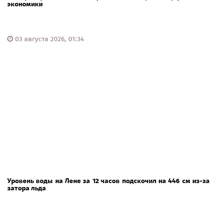
экономики
03 августа 2026, 01:34
Уровень воды на Лене за 12 часов подскочил на 446 см из-за
затора льда