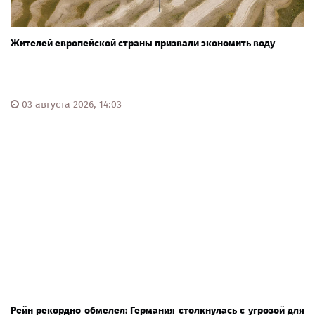
Жителей европейской страны призвали экономить воду
03 августа 2026, 14:03
Рейн рекордно обмелел: Германия столкнулась с угрозой для