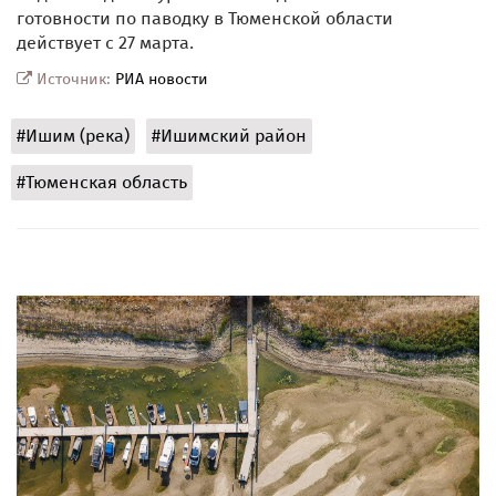
готовности по паводку в Тюменской области
действует с 27 марта.
Источник:
РИА новости
#Ишим (река)
#Ишимский район
#Тюменская область