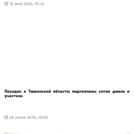
10 мая 2026, 07:34
Паводок в Тюменской области: подтоплены сотни домов и
участков
28 июля 2026, 18:05