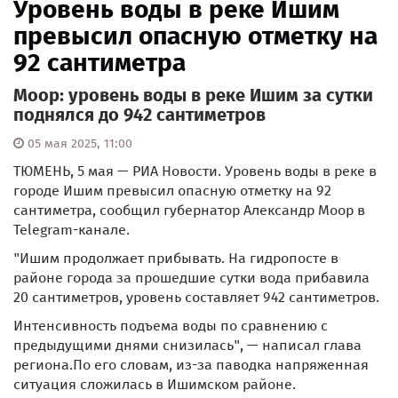
Уровень воды в реке Ишим
превысил опасную отметку на
92 сантиметра
Моор: уровень воды в реке Ишим за сутки
поднялся до 942 сантиметров
05 мая 2025, 11:00
ТЮМЕНЬ, 5 мая — РИА Новости. Уровень воды в реке в
городе Ишим превысил опасную отметку на 92
сантиметра, сообщил губернатор Александр Моор в
Telegram-канале.
"Ишим продолжает прибывать. На гидропосте в
районе города за прошедшие сутки вода прибавила
20 сантиметров, уровень составляет 942 сантиметров.
Интенсивность подъема воды по сравнению с
предыдущими днями снизилась", — написал глава
региона.По его словам, из-за паводка напряженная
ситуация сложилась в Ишимском районе.