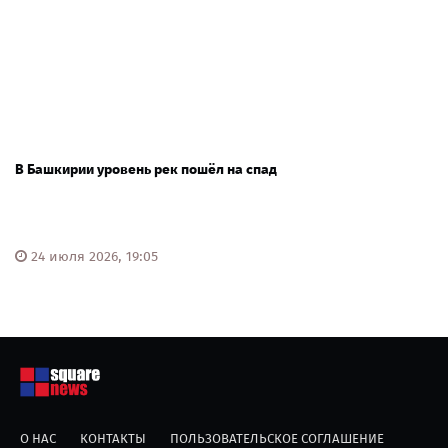
В Башкирии уровень рек пошёл на спад
24 июля 2026, 19:05
О НАС
КОНТАКТЫ
ПОЛЬЗОВАТЕЛЬСКОЕ СОГЛАШЕНИЕ