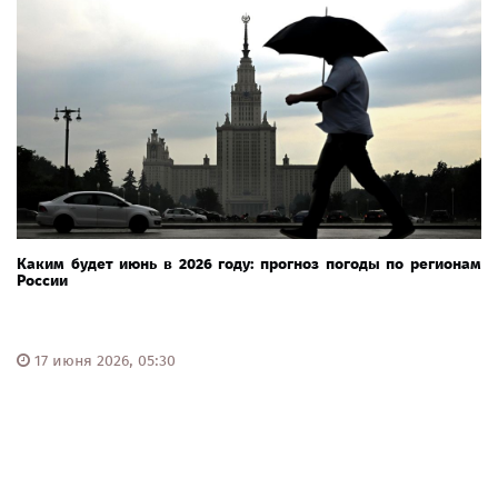
Каким будет июнь в 2026 году: прогноз погоды по регионам
России
17 июня 2026, 05:30