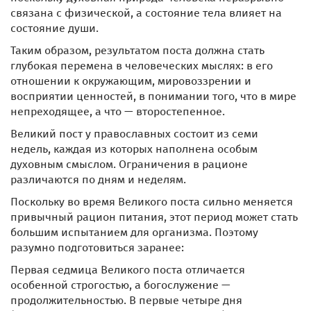
связана с физической, а состояние тела влияет на
состояние души.
Таким образом, результатом поста должна стать
глубокая перемена в человеческих мыслях: в его
отношении к окружающим, мировоззрении и
восприятии ценностей, в понимании того, что в мире
непреходящее, а что — второстепенное.
Великий пост у православных состоит из семи
недель, каждая из которых наполнена особым
духовным смыслом. Ограничения в рационе
различаются по дням и неделям.
Поскольку во время Великого поста сильно меняется
привычный рацион питания, этот период может стать
большим испытанием для организма. Поэтому
разумно подготовиться заранее:
Первая седмица Великого поста отличается
особенной строгостью, а богослужение —
продолжительностью. В первые четыре дня