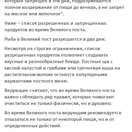
который запрещен в эти дни, подразумевается
полное воздержание от пищи до вечера, а не запрет
на мясное или молочное".
Ниже – список разрешенных и запрещенных
продуктов во время Великого поста.
Рыба в Великий пост разрешается в два дня:
Несмотря на строгие ограничения, список
разрешенных продуктов позволяет создавать
вкусные и разнообразные блюда. Постные щи с
кислой капустой и грибами или гречневая каша на
растительном молоке остаются популярными
вариантами постного меню.
Верующие считают, что во время Великого поста
важно соблюдать ряд правил, которые помогают
очиститься не только физически, но и духовно:
Во время Великого поста верующим рекомендуется
отказаться не только от некоторой пищи, но и от
определенных действий.