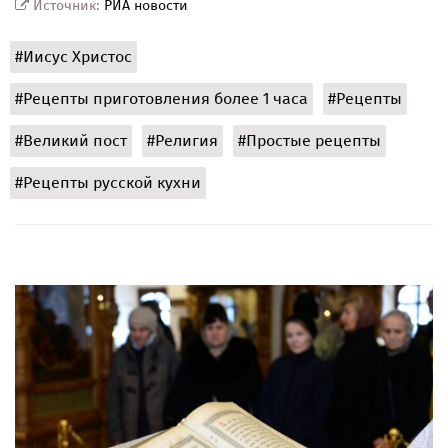
Источник:
РИА новости
#Иисус Христос
#Рецепты приготовления более 1 часа
#Рецепты
#Великий пост
#Религия
#Простые рецепты
#Рецепты русской кухни