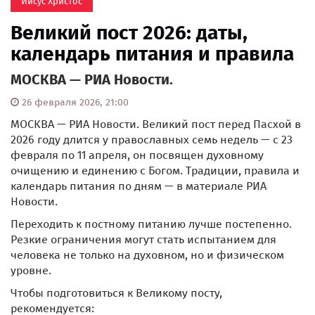
Иисус Христос
Великий пост 2026: даты,
календарь питания и правила
МОСКВА — РИА Новости.
26 февраля 2026, 21:00
МОСКВА — РИА Новости. Великий пост перед Пасхой в
2026 году длится у православных семь недель — с 23
февраля по 11 апреля, он посвящен духовному
очищению и единению с Богом. Традиции, правила и
календарь питания по дням — в материале РИА
Новости.
Переходить к постному питанию лучше постепенно.
Резкие ограничения могут стать испытанием для
человека не только на духовном, но и физическом
уровне.
Чтобы подготовиться к Великому посту,
рекомендуется: