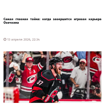
Самая главная тайна: когда завершится игровая карьера
Овечкина
13 апреля 2026, 22:34