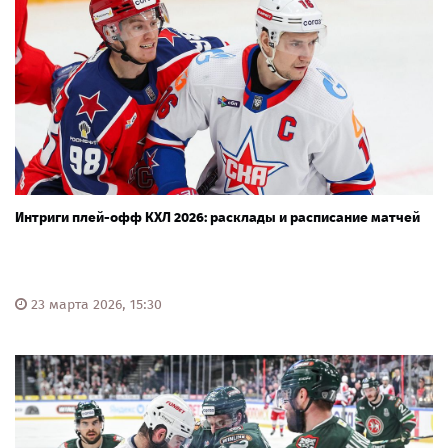
Интриги плей-офф КХЛ 2026: расклады и расписание матчей
23 марта 2026, 15:30