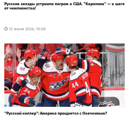
Русские звезды устроили погром в США. "Каролина" — в шаге
от чемпионства!
12 июня 2026, 10:00
"Русский киллер": Америка прощается с Овечкиным?