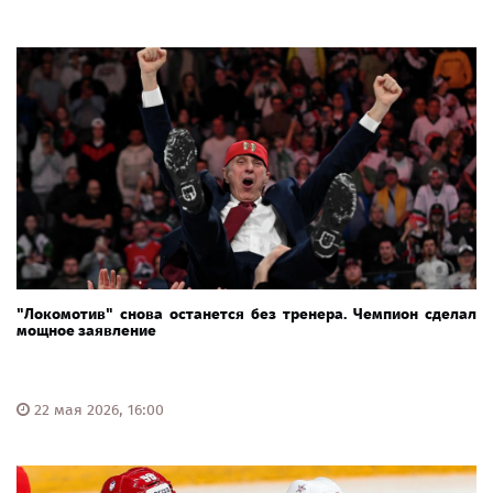
"Локомотив" снова останется без тренера. Чемпион сделал
мощное заявление
22 мая 2026, 16:00